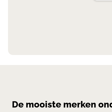
De mooiste merken on