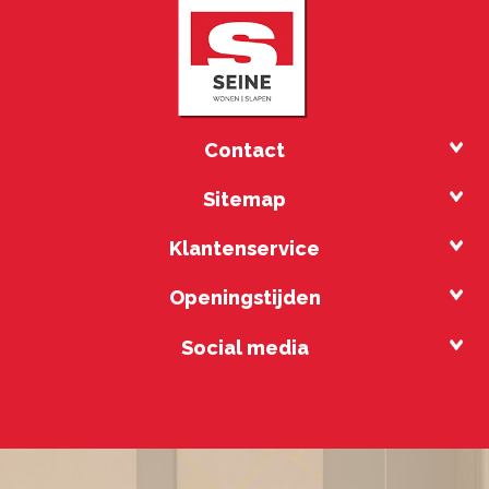
Contact
Sitemap
Klantenservice
Openingstijden
Social media