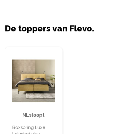
De toppers van Flevo.
NLslaapt
Boxspring Luxe