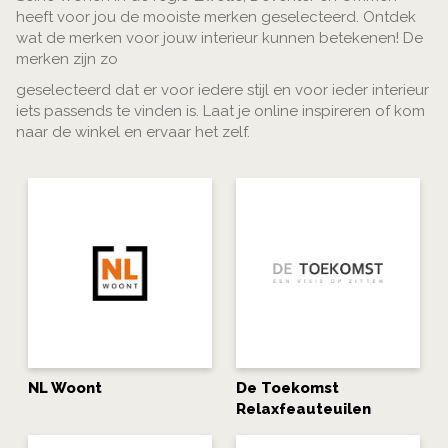
heeft voor jou de mooiste merken geselecteerd. Ontdek
wat de merken voor jouw interieur kunnen betekenen! De
merken zijn zo
geselecteerd dat er voor iedere stijl en voor ieder interieur
iets passends te vinden is. Laat je online inspireren of kom
naar de winkel en ervaar het zelf.
NL Woont
De Toekomst
Relaxfeauteuilen