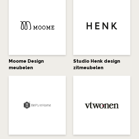
Moome Design
Studio Henk design
meubelen
zitmeubelen