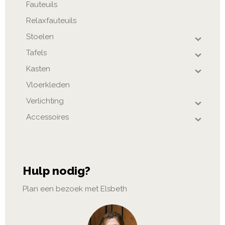
Fauteuils
Relaxfauteuils
Stoelen
Tafels
Kasten
Vloerkleden
Verlichting
Accessoires
Hulp nodig?
Plan een bezoek met Elsbeth