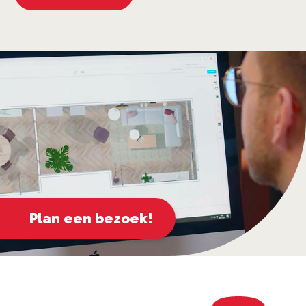
Plan een bezoek!