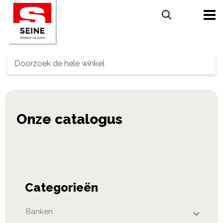
Search
Categorieën
Banken