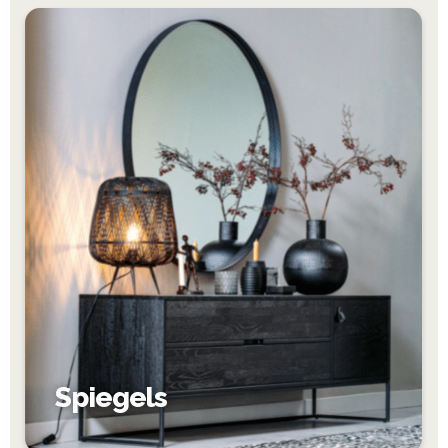
Spiegels