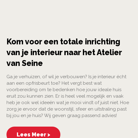
Kom voor een totale inrichting
van je interieur naar het Atelier
van Seine
Ga je verhuizen, of wil je verbouwen? Is je interieur écht
aan een opfrisbeurt toe? Het vergt best wat
voorbereiding om te bedenken hoe jouw ideale huis
eruit zou kunnen zien. Er is heel veel mogelijk en vaak
heb je ook wel ideeën wat je mooi vindt of juist niet. Hoe
zorg je ervoor dat de woonstijl, sfeer en uitstraling past
bij jou en je huis? Wij geven graag passend advies!
Lees Meer >