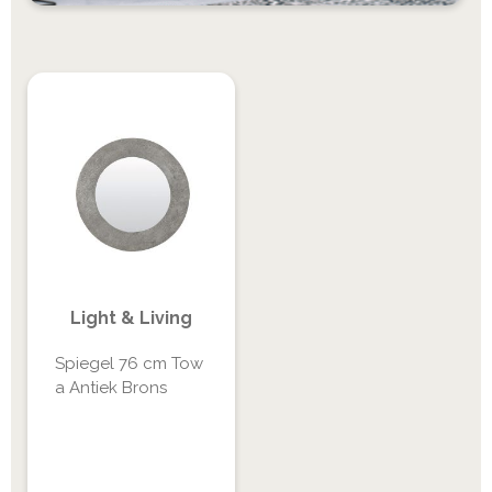
Light & Living
Spiegel 76 cm Tow
a Antiek Brons