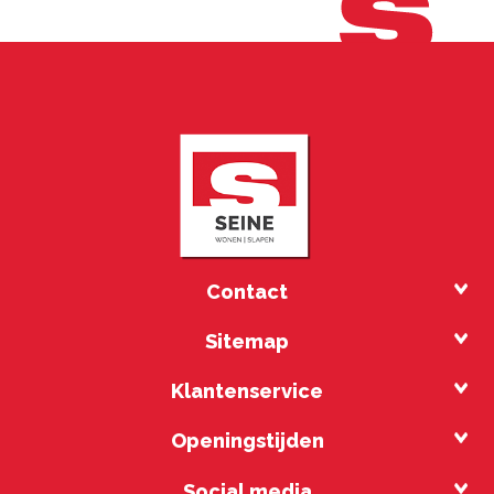
Contact
Sitemap
Klantenservice
Openingstijden
Social media