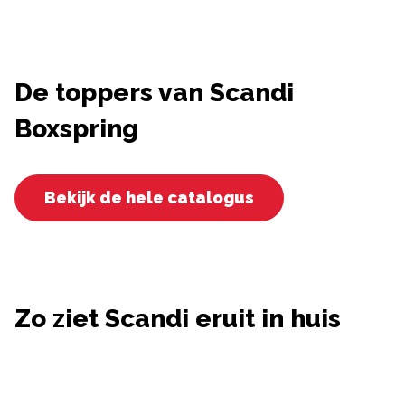
De toppers van Scandi
Boxspring
Bekijk de hele catalogus
Zo ziet Scandi eruit in huis