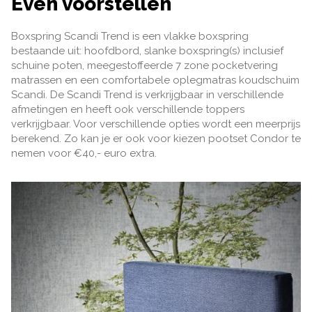
Even voorstellen
Boxspring Scandi Trend is een vlakke boxspring
bestaande uit: hoofdbord, slanke boxspring(s) inclusief
schuine poten, meegestoffeerde 7 zone pocketvering
matrassen en een comfortabele oplegmatras koudschuim
Scandi. De Scandi Trend is verkrijgbaar in verschillende
afmetingen en heeft ook verschillende toppers
verkrijgbaar. Voor verschillende opties wordt een meerprijs
berekend. Zo kan je er ook voor kiezen pootset Condor te
nemen voor €40,- euro extra.