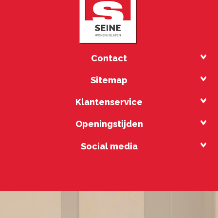
Contact
Sitemap
Klantenservice
Openingstijden
Social media