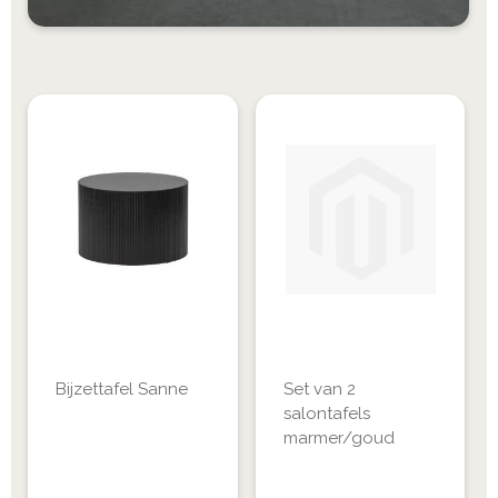
Bijzettafel Sanne
Set van 2
salontafels
marmer/goud