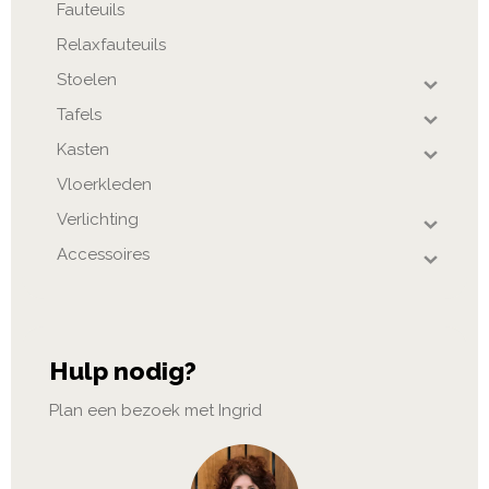
Fauteuils
Relaxfauteuils
Stoelen
Tafels
Kasten
Vloerkleden
Verlichting
Accessoires
Hulp nodig?
Plan een bezoek met Ingrid