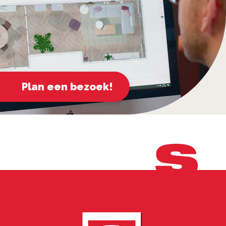
Plan een bezoek!