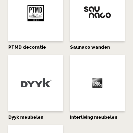
PTMD decoratie
Saunaco wanden
Dyyk meubelen
Interliving meubelen