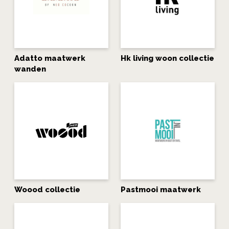
Adatto maatwerk
Hk living woon collectie
wanden
Woood collectie
Pastmooi maatwerk