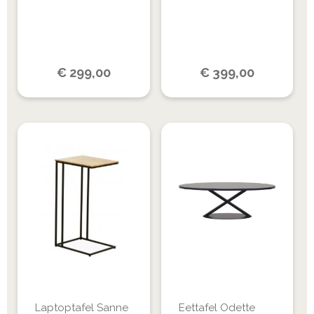
€
299,00
€
399,00
Laptoptafel Sanne
Eettafel Odette