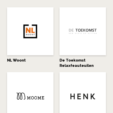
NL Woont
De Toekomst
Relaxfeauteuilen