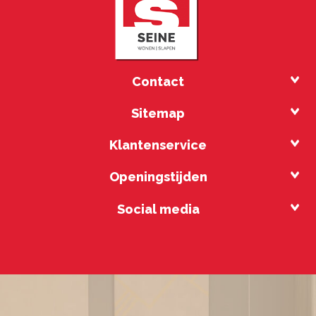
Contact
Sitemap
Klantenservice
Openingstijden
Social media