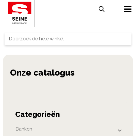
Search
Categorieën
Banken