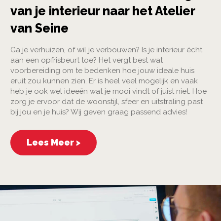
van je interieur naar het Atelier
van Seine
Ga je verhuizen, of wil je verbouwen? Is je interieur écht
aan een opfrisbeurt toe? Het vergt best wat
voorbereiding om te bedenken hoe jouw ideale huis
eruit zou kunnen zien. Er is heel veel mogelijk en vaak
heb je ook wel ideeën wat je mooi vindt of juist niet. Hoe
zorg je ervoor dat de woonstijl, sfeer en uitstraling past
bij jou en je huis? Wij geven graag passend advies!
Lees Meer >