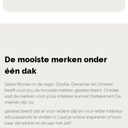
momenteel
pagina
De mooiste merken onder
één dak
Seine Wonen in de regio Zwolle, Deventer en Ommen
heeft voor jou de mooiste merken geselecteerd. Ontdek
wat de merken voor jouw interieur kunnen betekenen! De
merken zijn zo
geselecteerd dat er voor iedere stijl en voor ieder interieur
iets passends te vinden is. Laat je online inspireren of kom
naar de winkel en ervaar het zelf.