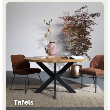
Tafels