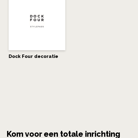
Dock Four decoratie
Kom voor een totale inrichting