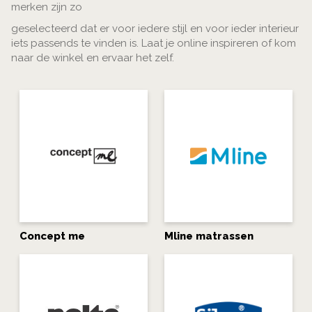
merken zijn zo
geselecteerd dat er voor iedere stijl en voor ieder interieur
iets passends te vinden is. Laat je online inspireren of kom
naar de winkel en ervaar het zelf.
Concept me
Mline matrassen