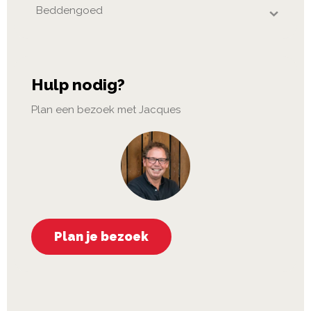
Beddengoed
Hulp nodig?
Plan een bezoek met Jacques
Plan je bezoek