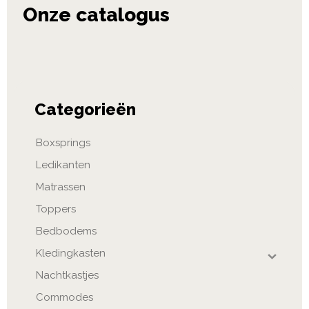
Categorieën
Boxsprings
Ledikanten
Matrassen
Toppers
Bedbodems
Kledingkasten
Nachtkastjes
Commodes