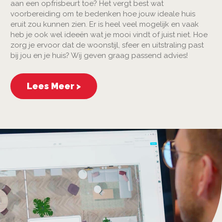
aan een opfrisbeurt toe? Het vergt best wat
voorbereiding om te bedenken hoe jouw ideale huis
eruit zou kunnen zien. Er is heel veel mogelijk en vaak
heb je ook wel ideeën wat je mooi vindt of juist niet. Hoe
zorg je ervoor dat de woonstijl, sfeer en uitstraling past
bij jou en je huis? Wij geven graag passend advies!
Lees Meer >