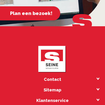
Plan een bezoek!
Contact
Sitemap
Klantenservice