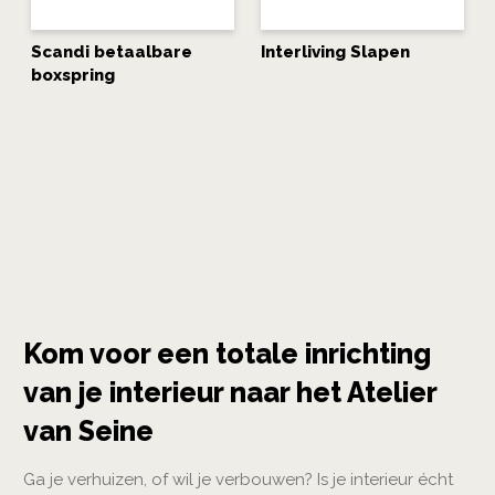
Scandi betaalbare
Interliving Slapen
boxspring
Kom voor een totale inrichting
van je interieur naar het Atelier
van Seine
Ga je verhuizen, of wil je verbouwen? Is je interieur écht