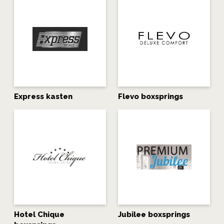
Express kasten
Flevo boxsprings
Hotel Chique
Jubilee boxsprings