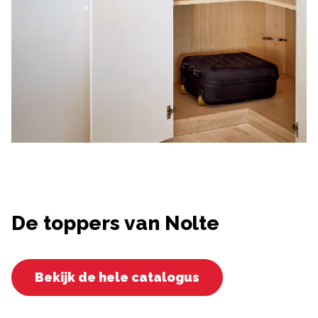
De toppers van Nolte
Bekijk de hele catalogus