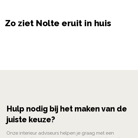
Zo ziet Nolte eruit in huis
Hulp nodig bij het maken van de
juiste keuze?
Onze interieur adviseurs helpen je graag met een