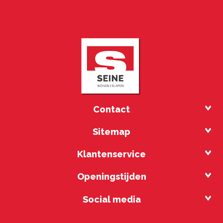
Contact
Sitemap
Klantenservice
Openingstijden
Social media