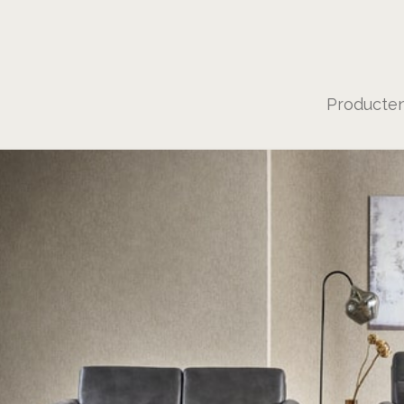
Producte