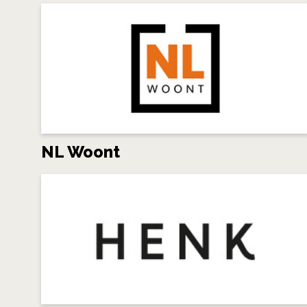
NL Woont