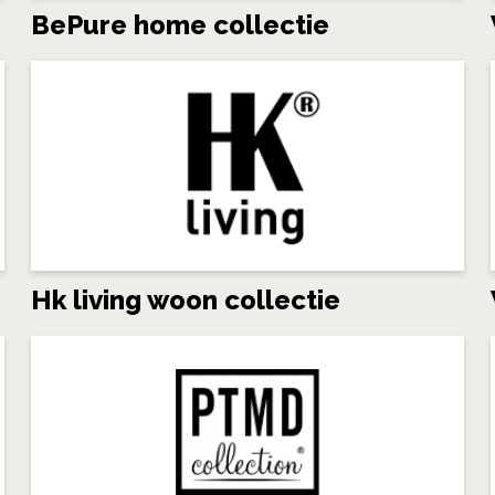
BePure home collectie
Hk living woon collectie