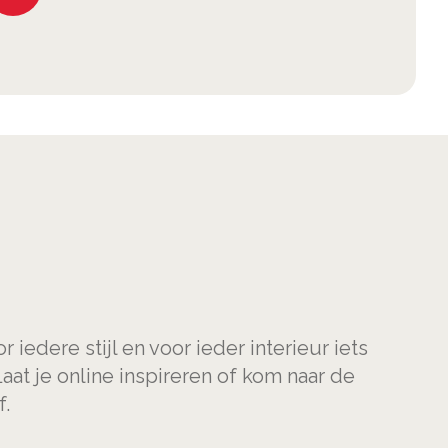
 iedere stijl en voor ieder interieur iets
Laat je online inspireren of kom naar de
f.