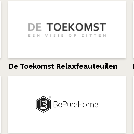
De Toekomst Relaxfeauteuilen