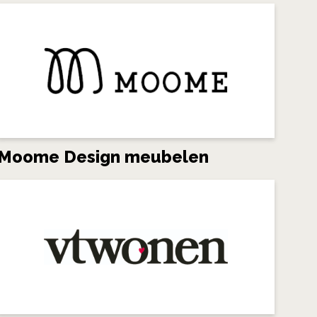
Moome Design meubelen