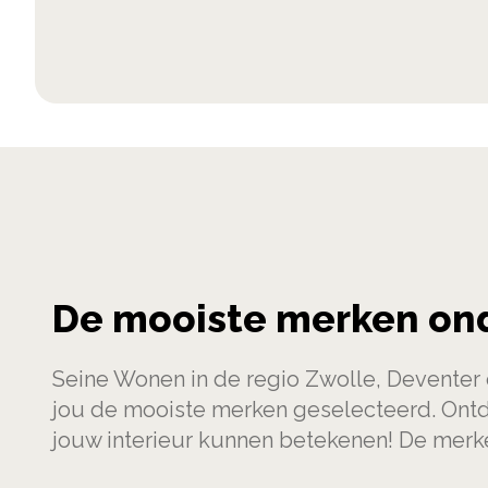
De mooiste merken on
Seine Wonen in de regio Zwolle, Devente
jou de mooiste merken geselecteerd. Ont
jouw interieur kunnen betekenen! De merke