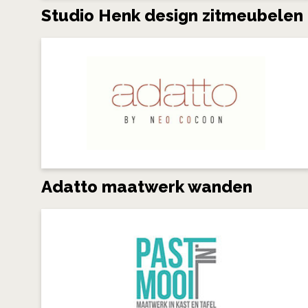
Studio Henk design zitmeubelen
Adatto maatwerk wanden