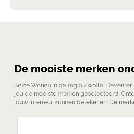
De mooiste merken on
Seine Wonen in de regio Zwolle, Devente
jou de mooiste merken geselecteerd. Ont
jouw interieur kunnen betekenen! De merke