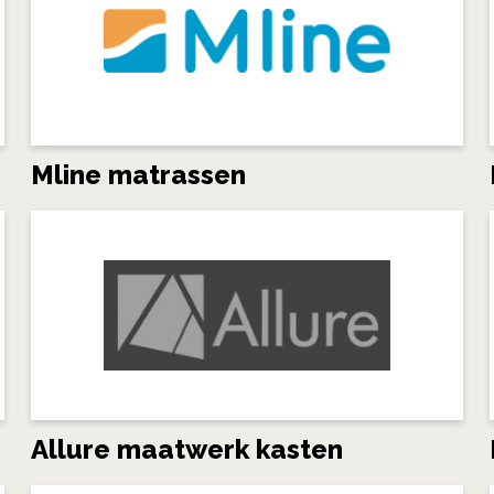
Mline matrassen
Allure maatwerk kasten