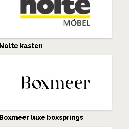
Nolte kasten
Boxmeer luxe boxsprings