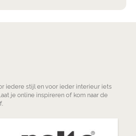
 iedere stijl en voor ieder interieur iets
Laat je online inspireren of kom naar de
f.