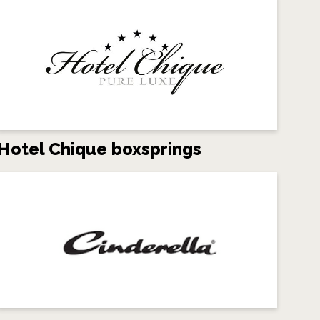
Hotel Chique boxsprings