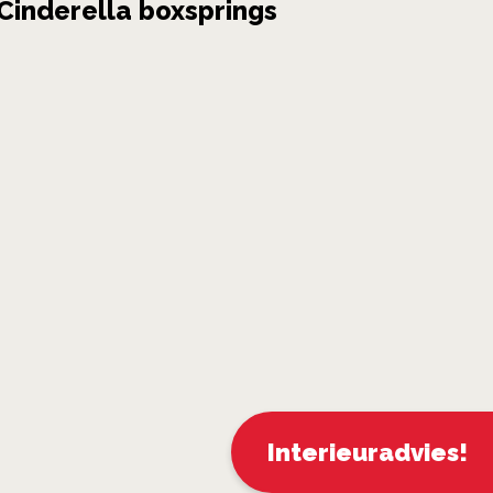
Cinderella boxsprings
Interieuradvies!