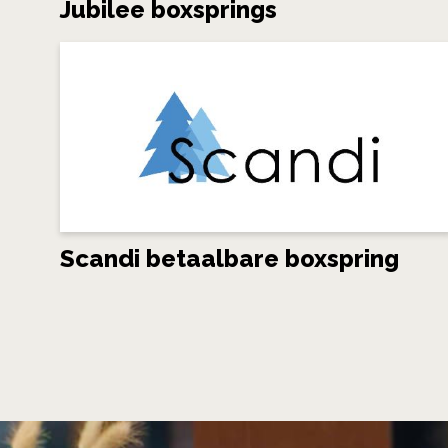
Jubilee boxsprings
Scandi betaalbare boxspring