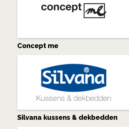
Concept me
Silvana kussens & dekbedden