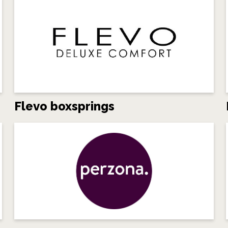
Flevo boxsprings