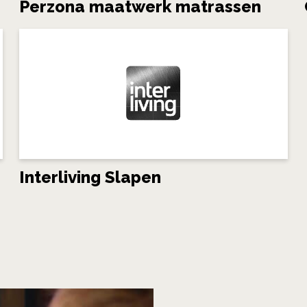
Perzona maatwerk matrassen
Interliving Slapen