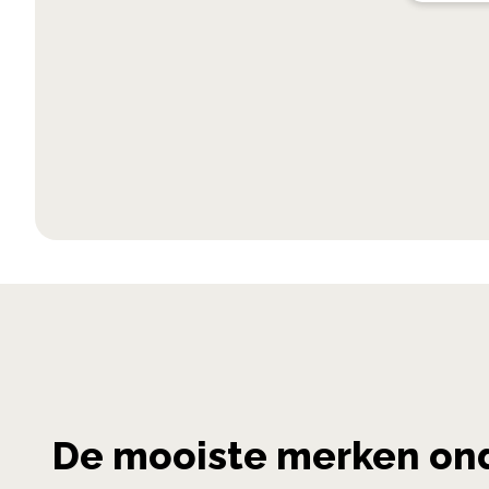
De mooiste merken on