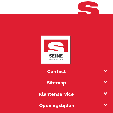
Contact
Sitemap
Klantenservice
Openingstijden