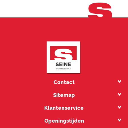
Contact
Sitemap
Klantenservice
Openingstijden