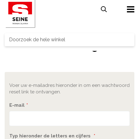
Search
Wachtwoord vergeten?
Voer uw e-mailadres hieronder in om een wachtwoord
reset link te ontvangen.
E-mail
Typ hieronder de letters en cijfers