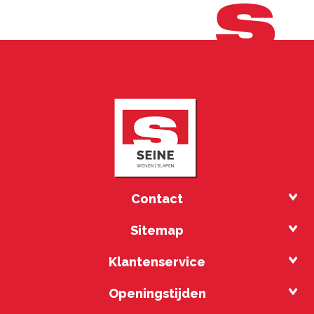
Contact
Sitemap
Klantenservice
Openingstijden