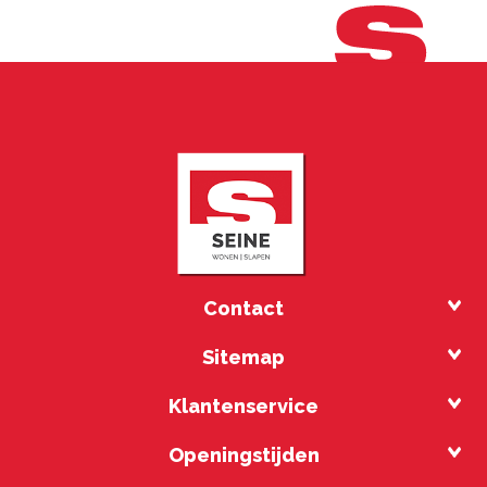
Contact
Sitemap
Klantenservice
Openingstijden