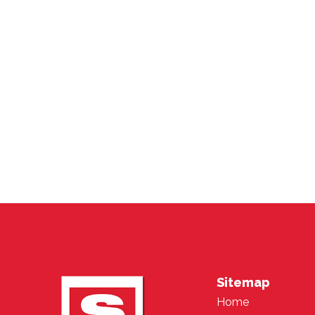
Sitemap
Home