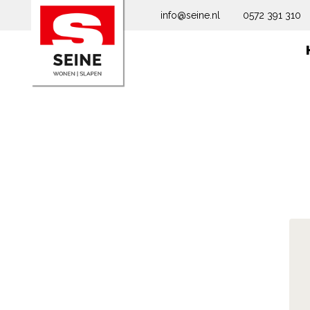
info@seine.nl
0572 391 310