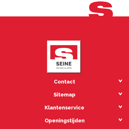
Contact
Sitemap
Klantenservice
Openingstijden