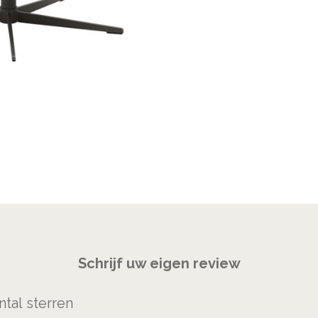
Schrijf uw eigen review
ntal sterren