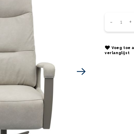
Voeg toe 
verlanglijst