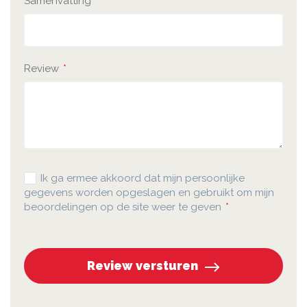
Samenvatting
Review
Ik ga ermee akkoord dat mijn persoonlijke
gegevens worden opgeslagen en gebruikt om mijn
beoordelingen op de site weer te geven
Review versturen