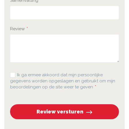
Samenvatting
Review
Ik ga ermee akkoord dat mijn persoonlijke
gegevens worden opgeslagen en gebruikt om mijn
beoordelingen op de site weer te geven
Review versturen