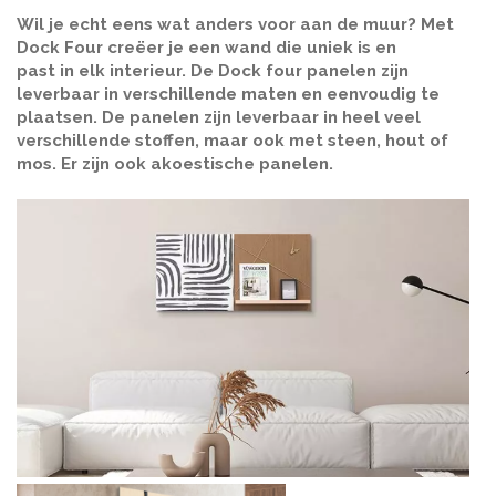
Wil je echt eens wat anders voor aan de muur? Met
Dock Four creëer je een wand die uniek is en
past in elk interieur. De Dock four panelen zijn
leverbaar in verschillende maten en eenvoudig te
plaatsen. De panelen zijn leverbaar in heel veel
verschillende stoffen, maar ook met steen, hout of
mos. Er zijn ook akoestische panelen.