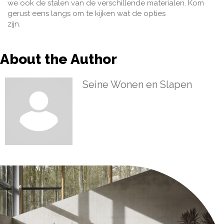
we ook de stalen van de verschillende materialen. Kom
gerust eens langs om te kijken wat de opties
zijn.
About the Author
Seine Wonen en Slapen