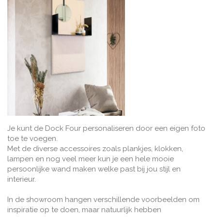
Je kunt de Dock Four personaliseren door een eigen foto
toe te voegen.
Met de diverse accessoires zoals plankjes, klokken,
lampen en nog veel meer kun je een hele mooie
persoonlijke wand maken welke past bij jou stijl en
interieur.
In de showroom hangen verschillende voorbeelden om
inspiratie op te doen, maar natuurlijk hebben