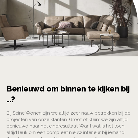
Benieuwd om binnen te kijken bij
…?
Bij Seine Wonen zijn we altijd zeer nauw betrokken bij de
projecten van onze klanten. Groot of klein: we zijn altijd
benieuwd naar het eindresultaat. Want wat is het toch
altijd leuk om een compleet nieuw interieur bij iemand