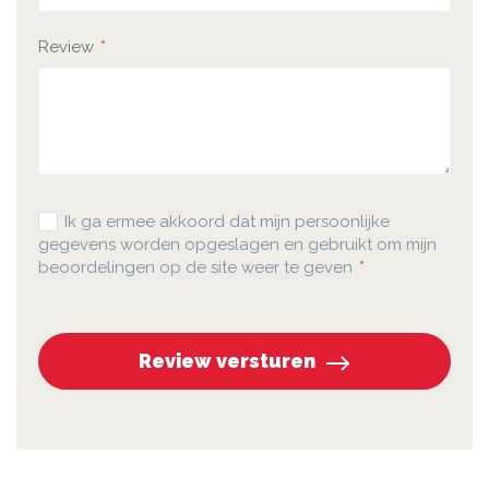
Review
Ik ga ermee akkoord dat mijn persoonlijke
gegevens worden opgeslagen en gebruikt om mijn
beoordelingen op de site weer te geven
Review versturen