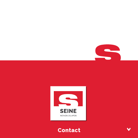
Contact