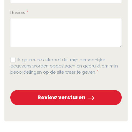
Review
Ik ga ermee akkoord dat mijn persoonlijke
gegevens worden opgeslagen en gebruikt om mijn
beoordelingen op de site weer te geven
Review versturen