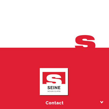
Contact