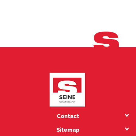
Contact
Sitemap