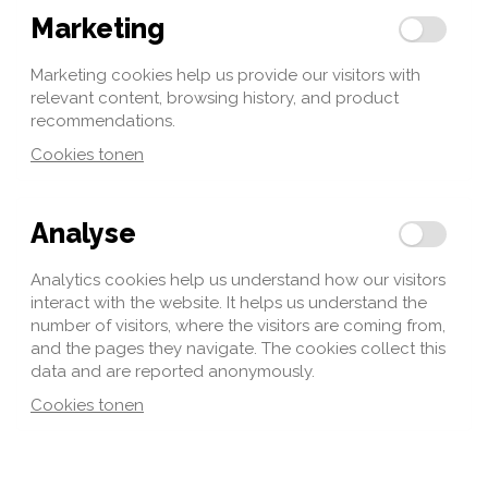
Marketing
Marketing cookies help us provide our visitors with
relevant content, browsing history, and product
recommendations.
Cookies tonen
Analyse
Analytics cookies help us understand how our visitors
interact with the website. It helps us understand the
number of visitors, where the visitors are coming from,
and the pages they navigate. The cookies collect this
data and are reported anonymously.
Cookies tonen