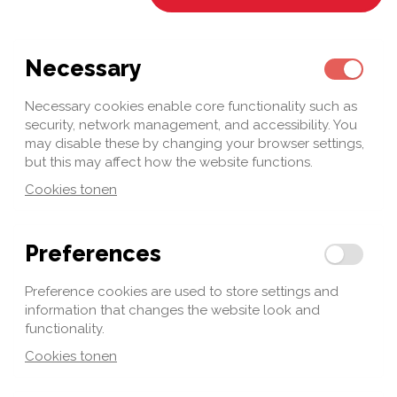
Necessary
Necessary cookies enable core functionality such as
security, network management, and accessibility. You
may disable these by changing your browser settings,
but this may affect how the website functions.
Cookies tonen
Preferences
Preference cookies are used to store settings and
information that changes the website look and
functionality.
Cookies tonen