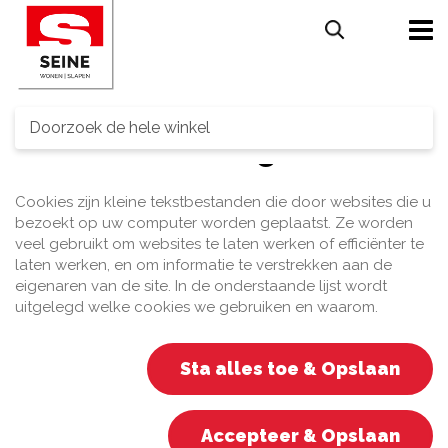
Search
Cookie-instellingen
Cookies zijn kleine tekstbestanden die door websites die u
bezoekt op uw computer worden geplaatst. Ze worden
veel gebruikt om websites te laten werken of efficiënter te
laten werken, en om informatie te verstrekken aan de
eigenaren van de site. In de onderstaande lijst wordt
uitgelegd welke cookies we gebruiken en waarom.
Sta alles toe & Opslaan
Accepteer & Opslaan